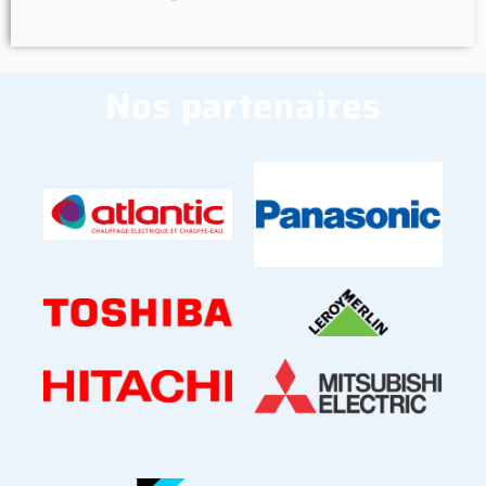
Nos partenaires