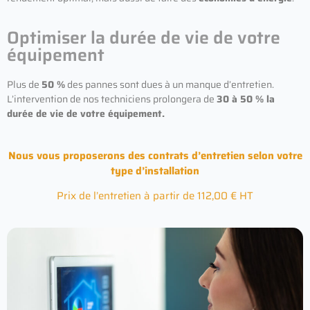
Optimiser la durée de vie de votre
équipement
Plus de
50 %
des pannes sont dues à un manque d’entretien.
L’intervention de nos techniciens prolongera de
30 à 50 % la
durée de vie de votre équipement.
Nous vous proposerons des contrats d’entretien selon votre
type d’installation
Prix de l’entretien à partir de 112,00 € HT