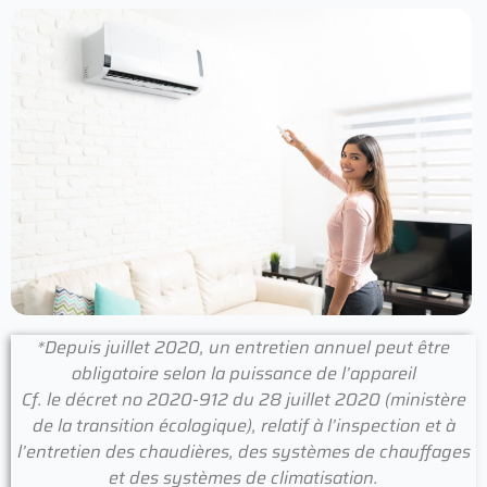
*Depuis juillet 2020, un entretien annuel peut être
obligatoire selon la puissance de l’appareil
Cf. le décret no 2020-912 du 28 juillet 2020 (ministère
de la transition écologique), relatif à l’inspection et à
l’entretien des chaudières, des systèmes de chauffages
et des systèmes de climatisation.