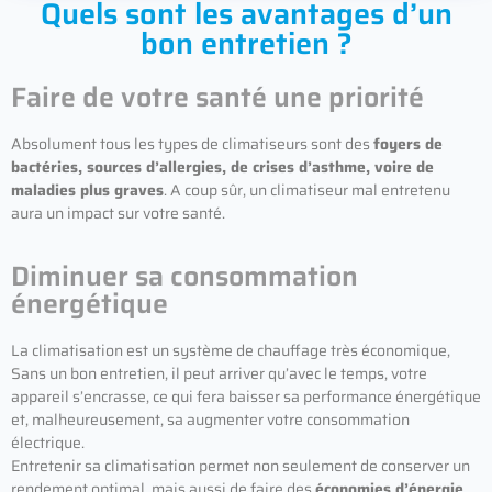
Quels sont les avantages d’un
bon entretien ?​
Faire de votre santé une priorité
Absolument tous les types de climatiseurs sont des
foyers de
bactéries, sources d’allergies, de crises d’asthme, voire de
maladies plus graves
. A coup sûr, un climatiseur mal entretenu
aura un impact sur votre santé.
Diminuer sa consommation
énergétique
La climatisation est un système de chauffage très économique,
Sans un bon entretien, il peut arriver qu’avec le temps, votre
appareil s’encrasse, ce qui fera baisser sa performance énergétique
et, malheureusement, sa augmenter votre consommation
électrique.
Entretenir sa climatisation permet non seulement de conserver un
rendement optimal, mais aussi de faire des
économies d’énergie
.