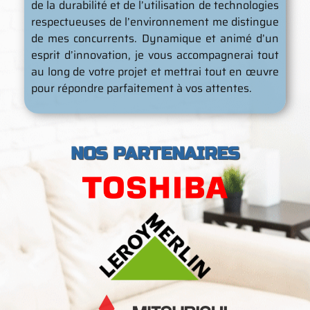
de la durabilité et de l’utilisation de technologies
respectueuses de l’environnement me distingue
de mes concurrents. Dynamique et animé d’un
esprit d’innovation, je vous accompagnerai tout
au long de votre projet et mettrai tout en œuvre
pour répondre parfaitement à vos attentes.
NOS PARTENAIRES